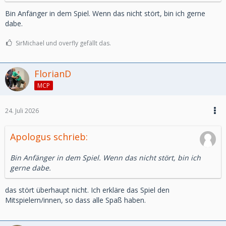
Bin Anfänger in dem Spiel. Wenn das nicht stört, bin ich gerne
dabe.
SirMichael und overfly gefällt das.
FlorianD
MCP
24. Juli 2026
Apologus schrieb:
Bin Anfänger in dem Spiel. Wenn das nicht stört, bin ich
gerne dabe.
das stört überhaupt nicht. Ich erkläre das Spiel den
Mitspielern/innen, so dass alle Spaß haben.