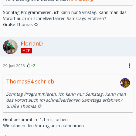
Sonntag Programmieren, ich kann nur Samstag. Kann man das
Vorort auch im schnellverfahren Samstags erfahren?
Grüße Thomas 🌻
FlorianD
MCP
29. Juni 2026
+2
Thomas64 schrieb:
Sonntag Programmieren, ich kann nur Samstag. Kann man
das Vorort auch im schnellverfahren Samstags erfahren?
Grüße Thomas 🌻
Geht bestimmt im 1:1 mit Jochen.
Wir können den Vortrag auch aufnehmen.