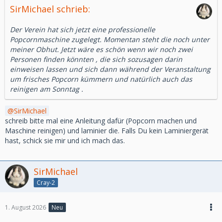
SirMichael schrieb:
Der Verein hat sich jetzt eine professionelle
Popcornmaschine zugelegt. Momentan steht die noch unter
meiner Obhut. Jetzt wäre es schön wenn wir noch zwei
Personen finden könnten , die sich sozusagen darin
einweisen lassen und sich dann während der Veranstaltung
um frisches Popcorn kümmern und natürlich auch das
reinigen am Sonntag .
SirMichael
schreib bitte mal eine Anleitung dafür (Popcorn machen und
Maschine reinigen) und laminier die. Falls Du kein Laminiergerät
hast, schick sie mir und ich mach das.
SirMichael
Cray-2
1. August 2026
Neu