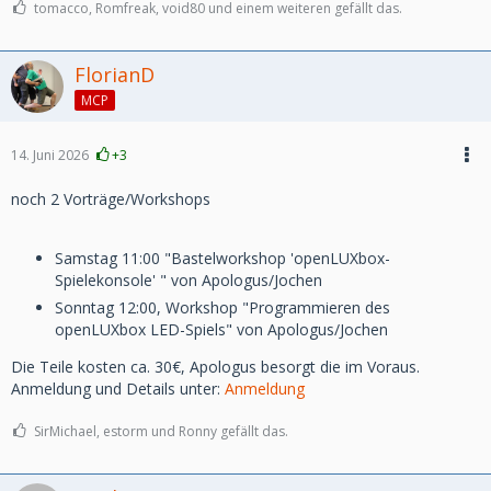
tomacco, Romfreak, void80 und einem weiteren gefällt das.
FlorianD
MCP
14. Juni 2026
+3
noch 2 Vorträge/Workshops
Samstag 11:00 "Bastelworkshop 'openLUXbox-
Spielekonsole' " von Apologus/Jochen
Sonntag 12:00, Workshop "Programmieren des
openLUXbox LED-Spiels" von Apologus/Jochen
Die Teile kosten ca. 30€, Apologus besorgt die im Voraus.
Anmeldung und Details unter:
Anmeldung
SirMichael, estorm und Ronny gefällt das.