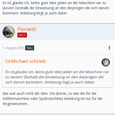
Es ist,glaube ich, keine gute Idee jeden an die Maschine ran zu
lassen! Deshalb die Einweisung an den diejenigen die sich darum
kümmern. Anleitung liegt ja auch dabei
FlorianD
MCP
1. August 2026
Neu
SirMichael schrieb:
Es ist,glaube ich, keine gute Idee jeden an die Maschine ran
zu lassen! Deshalb die Einweisung an den diejenigen die
sich darum kümmern. Anleitung liegt ja auch dabei
das war auch nicht die Idee. Die (kurze, so wie die für die
Kaffeemaschine oder Spülmaschine) Anleitung ist nur für die
Eingewiesenen.