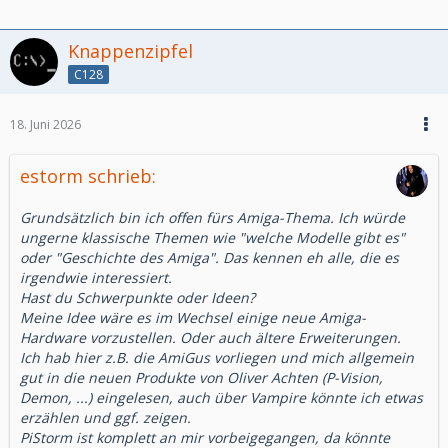
Knappenzipfel
C128
18. Juni 2026
estorm schrieb:
Grundsätzlich bin ich offen fürs Amiga-Thema. Ich würde
ungerne klassische Themen wie "welche Modelle gibt es"
oder "Geschichte des Amiga". Das kennen eh alle, die es
irgendwie interessiert.
Hast du Schwerpunkte oder Ideen?
Meine Idee wäre es im Wechsel einige neue Amiga-
Hardware vorzustellen. Oder auch ältere Erweiterungen.
Ich hab hier z.B. die AmiGus vorliegen und mich allgemein
gut in die neuen Produkte von Oliver Achten (P-Vision,
Demon, ...) eingelesen, auch über Vampire könnte ich etwas
erzählen und ggf. zeigen.
PiStorm ist komplett an mir vorbeigegangen, da könnte