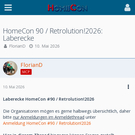
HomeCon 90 / Retrolution!2026:
Laberecke
FlorianD
10. Mai 2026
FlorianD
MCP
10. Mai 2026
Laberecke HomeCon #90 / Retrolution!2026
Die Organisatoren mögen es gerne halbwegs übersichtlich, daher
bitte
nur Anmeldungen im Anmeldethread
unter
Anmeldung HomeCon #90 / Retrolution!2026