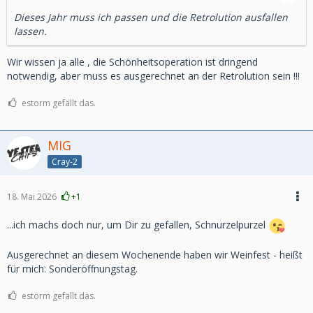
Dieses Jahr muss ich passen und die Retrolution ausfallen
lassen.
Wir wissen ja alle , die Schönheitsoperation ist dringend
notwendig, aber muss es ausgerechnet an der Retrolution sein !!!
estorm gefällt das.
MIG
Cray-2
18. Mai 2026
+1
...ich machs doch nur, um Dir zu gefallen, Schnurzelpurzel
Ausgerechnet an diesem Wochenende haben wir Weinfest - heißt
für mich: Sonderöffnungstag.
estorm gefällt das.