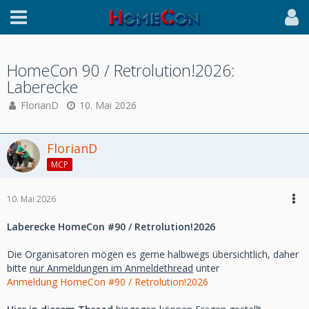
HomeCon 90 / Retrolution!2026:
Laberecke
FlorianD
10. Mai 2026
FlorianD
MCP
10. Mai 2026
Laberecke HomeCon #90 / Retrolution!2026
Die Organisatoren mögen es gerne halbwegs übersichtlich, daher
bitte
nur Anmeldungen im Anmeldethread
unter
Anmeldung HomeCon #90 / Retrolution!2026