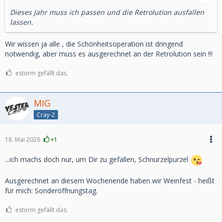
Dieses Jahr muss ich passen und die Retrolution ausfallen
lassen.
Wir wissen ja alle , die Schönheitsoperation ist dringend
notwendig, aber muss es ausgerechnet an der Retrolution sein !!!
estorm gefällt das.
MIG
Cray-2
18. Mai 2026
+1
...ich machs doch nur, um Dir zu gefallen, Schnurzelpurzel
Ausgerechnet an diesem Wochenende haben wir Weinfest - heißt
für mich: Sonderöffnungstag.
estorm gefällt das.