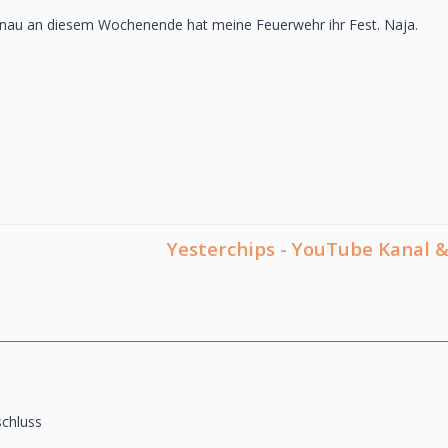
 genau an diesem Wochenende hat meine Feuerwehr ihr Fest. Naja.
Yesterchips - YouTube Kanal
chluss