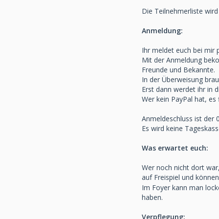
Die Teilnehmerliste wird
Anmeldung:
Ihr meldet euch bei mir 
Mit der Anmeldung bekom
Freunde und Bekannte.
In der Überweisung brau
Erst dann werdet ihr in
Wer kein PayPal hat, es 
Anmeldeschluss ist der 
Es wird keine Tageskass
Was erwartet euch:
Wer noch nicht dort war
auf Freispiel und können
Im Foyer kann man locke
haben.
Verpflegung: