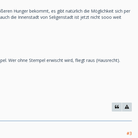
ßeren Hunger bekommt, es gibt natürlich die Möglichkeit sich per
auch die Innenstadt von Seligenstadt ist jetzt nicht sooo weit
pel. Wer ohne Stempel erwischt wird, fliegt raus (Hausrecht).
#3