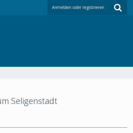
Anmelden oder registrieren
m Seligenstadt