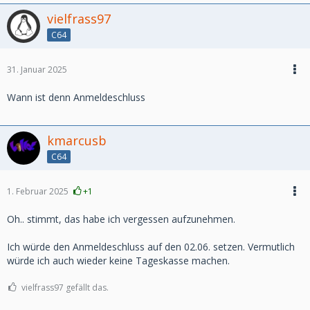
vielfrass97
C64
31. Januar 2025
Wann ist denn Anmeldeschluss
kmarcusb
C64
1. Februar 2025
+1
Oh.. stimmt, das habe ich vergessen aufzunehmen.
Ich würde den Anmeldeschluss auf den 02.06. setzen. Vermutlich
würde ich auch wieder keine Tageskasse machen.
vielfrass97 gefällt das.