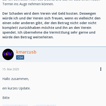
Termin ins Auge nehmen können.
Der Schaden wird dem Verein viel Geld kosten. Deswegen
würde ich und der Verein sich freuen, wenn es vielleicht den
einen oder anderen gibt, der den Betrag nicht oder nicht
komplett zurückhaben möchte und ihn an den Verein
spendet. Ich übernehme die Vermittlung sehr gerne und
würde den Betrag weiterleiten.
kmarcusb
C64
15. Mai 2025
Hallo zusammen,
ein kurzes Update.
Bitte