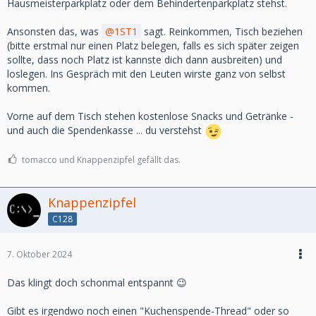
Hausmeisterparkplatz oder dem Behindertenparkplatz stehst.
Ansonsten das, was
1ST1
sagt. Reinkommen, Tisch beziehen
(bitte erstmal nur einen Platz belegen, falls es sich später zeigen
sollte, dass noch Platz ist kannste dich dann ausbreiten) und
loslegen. Ins Gespräch mit den Leuten wirste ganz von selbst
kommen.
Vorne auf dem Tisch stehen kostenlose Snacks und Getränke -
und auch die Spendenkasse ... du verstehst
tomacco und Knappenzipfel gefällt das.
Knappenzipfel
C128
7. Oktober 2024
Das klingt doch schonmal entspannt 😉
Gibt es irgendwo noch einen "Kuchenspende-Thread" oder so