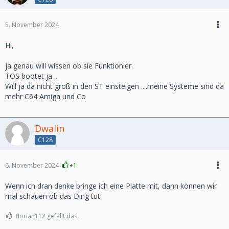
5. November 2024
Hi,
ja genau will wissen ob sie Funktionier.
TOS bootet ja ...
Will ja da nicht groß in den ST einsteigen ....meine Systeme sind da
mehr C64 Amiga und Co
Dwalin
C128
6. November 2024
+1
Wenn ich dran denke bringe ich eine Platte mit, dann können wir
mal schauen ob das Ding tut.
florian112 gefällt das.