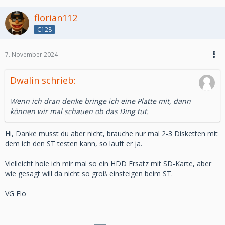
florian112
C128
7. November 2024
Dwalin schrieb:
Wenn ich dran denke bringe ich eine Platte mit, dann
können wir mal schauen ob das Ding tut.
Hi, Danke musst du aber nicht, brauche nur mal 2-3 Disketten mit
dem ich den ST testen kann, so läuft er ja.
Vielleicht hole ich mir mal so ein HDD Ersatz mit SD-Karte, aber
wie gesagt will da nicht so groß einsteigen beim ST.
VG Flo