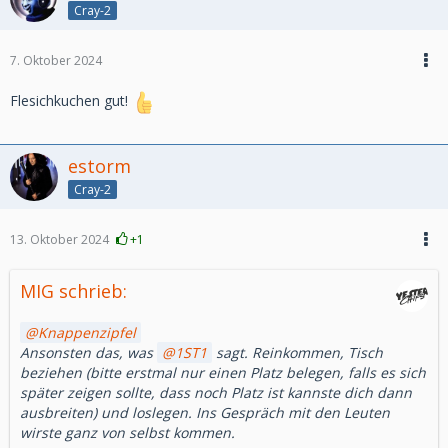
Cray-2
7. Oktober 2024
Flesichkuchen gut!
estorm
Cray-2
13. Oktober 2024
+1
MIG schrieb:
Knappenzipfel
Ansonsten das, was
1ST1
sagt. Reinkommen, Tisch
beziehen (bitte erstmal nur einen Platz belegen, falls es sich
später zeigen sollte, dass noch Platz ist kannste dich dann
ausbreiten) und loslegen. Ins Gespräch mit den Leuten
wirste ganz von selbst kommen.