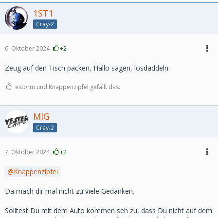
1ST1
Cray-2
6. Oktober 2024
+2
Zeug auf den Tisch packen, Hallo sagen, losdaddeln.
estorm und Knappenzipfel gefällt das.
MIG
Cray-2
7. Oktober 2024
+2
Knappenzipfel
Da mach dir mal nicht zu viele Gedanken.
Solltest Du mit dem Auto kommen seh zu, dass Du nicht auf dem