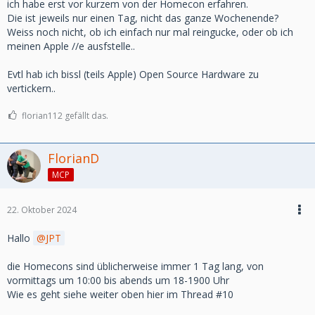
ich habe erst vor kurzem von der Homecon erfahren.
Die ist jeweils nur einen Tag, nicht das ganze Wochenende?
Weiss noch nicht, ob ich einfach nur mal reingucke, oder ob ich
meinen Apple //e ausfstelle..
Evtl hab ich bissl (teils Apple) Open Source Hardware zu
vertickern..
florian112 gefällt das.
FlorianD
MCP
22. Oktober 2024
Hallo
JPT
die Homecons sind üblicherweise immer 1 Tag lang, von
vormittags um 10:00 bis abends um 18-1900 Uhr
Wie es geht siehe weiter oben hier im Thread #10