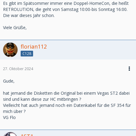
Es gibt im Spätsommer immer eine Doppel-HomeCon, die heißt
RETROLUTION, die geht von Samstag 10:00-bis Sonntag 16:00.
Die war dieses Jahr schon.
Viele Grüße,
florian112
C128
27. Oktober 2024
Gude,
hat jemand die Disketten die Original bei einem Vegas ST2 dabei
sind und kann diese zur HC mitbringen ?
Vielleicht hat auch jemand noch ein Datenkabel für die SF 354 für
mich über ?
VG Flo