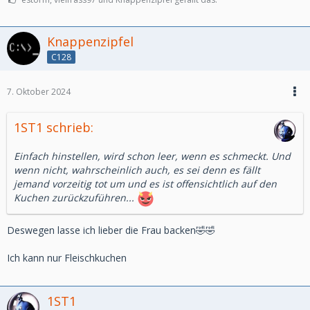
Knappenzipfel
C128
7. Oktober 2024
1ST1 schrieb:
Einfach hinstellen, wird schon leer, wenn es schmeckt. Und
wenn nicht, wahrscheinlich auch, es sei denn es fällt
jemand vorzeitig tot um und es ist offensichtlich auf den
Kuchen zurückzuführen...
Deswegen lasse ich lieber die Frau backen🤣🤣
Ich kann nur Fleischkuchen
1ST1