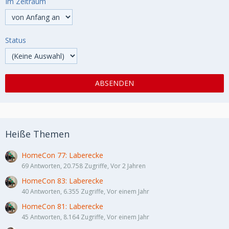
Im Zeitraum
Status
Heiße Themen
HomeCon 77: Laberecke
69 Antworten, 20.758 Zugriffe, Vor 2 Jahren
HomeCon 83: Laberecke
40 Antworten, 6.355 Zugriffe, Vor einem Jahr
HomeCon 81: Laberecke
45 Antworten, 8.164 Zugriffe, Vor einem Jahr