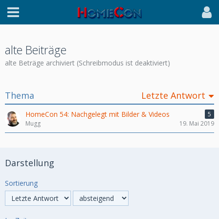
alte Beiträge
alte Beträge archiviert (Schreibmodus ist deaktiviert)
Thema
Letzte Antwort
HomeCon 54: Nachgelegt mit Bilder & Videos
5
Mugg
19. Mai 2019
Darstellung
Sortierung