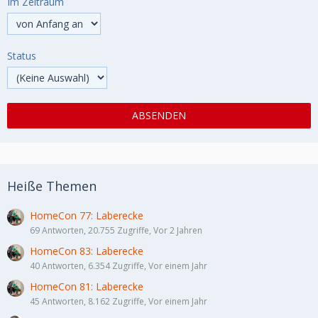
Im Zeitraum
Status
Heiße Themen
HomeCon 77: Laberecke
69 Antworten, 20.755 Zugriffe, Vor 2 Jahren
HomeCon 83: Laberecke
40 Antworten, 6.354 Zugriffe, Vor einem Jahr
HomeCon 81: Laberecke
45 Antworten, 8.162 Zugriffe, Vor einem Jahr