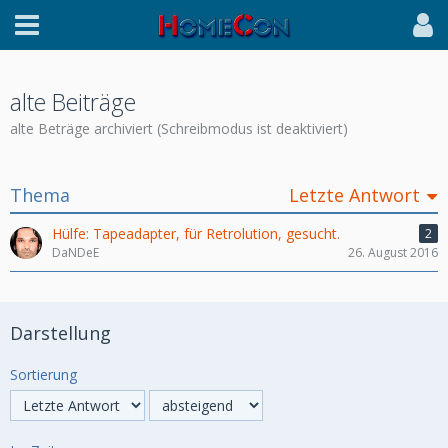
alte Beiträge
alte Beträge archiviert (Schreibmodus ist deaktiviert)
Thema
Letzte Antwort
Hülfe: Tapeadapter, für Retrolution, gesucht.
2
DaNDeE
26. August 2016
Darstellung
Sortierung