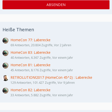
Heiße Themen
HomeCon 77: Laberecke
69 Antworten, 20.804 Zugriffe, Vor 2 Jahren
HomeCon 83: Laberecke
40 Antworten, 6.367 Zugriffe, Vor einem Jahr
HomeCon 81: Laberecke
45 Antworten, 8.176 Zugriffe, Vor einem Jahr
RETROLUTION!2017 (HomeCon 45^2) : Laberecke
129 Antworten, 101.427 Zugriffe, Vor 9 Jahren
HomeCon 82: Laberecke
33 Antworten, 5.882 Zugriffe, Vor einem Jahr