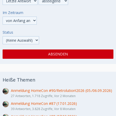
Im Zeitraum
Status
Heiße Themen
Anmeldung HomeCon #90/Retrolution!2026 (05./06.09.2026)
27 Antworten, 1.718 Zugriffe, Vor 2 Monaten
Anmeldung HomeCon #87 (17.01.2026)
39 Antworten, 3.828 Zugriffe, Vor 8 Monaten