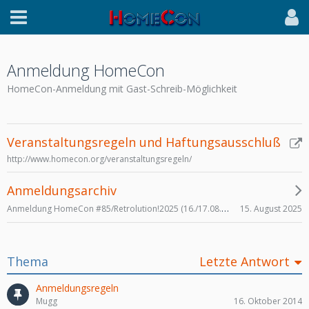
Anmeldung HomeCon
HomeCon-Anmeldung mit Gast-Schreib-Möglichkeit
Veranstaltungsregeln und Haftungsausschluß
http://www.homecon.org/veranstaltungsregeln/
Anmeldungsarchiv
Anmeldung HomeCon #85/Retrolution!2025 (16./17.08.2025)
15. August 2025
Thema
Letzte Antwort
Anmeldungsregeln
Mugg
16. Oktober 2014