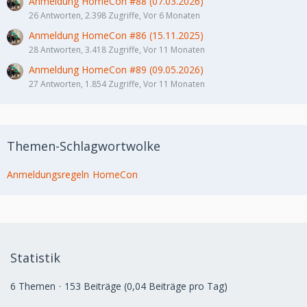
Anmeldung HomeCon #88 (07.03.2026)
26 Antworten, 2.398 Zugriffe, Vor 6 Monaten
Anmeldung HomeCon #86 (15.11.2025)
28 Antworten, 3.418 Zugriffe, Vor 11 Monaten
Anmeldung HomeCon #89 (09.05.2026)
27 Antworten, 1.854 Zugriffe, Vor 11 Monaten
Themen-Schlagwortwolke
Anmeldungsregeln
HomeCon
Statistik
6 Themen
153 Beiträge (0,04 Beiträge pro Tag)