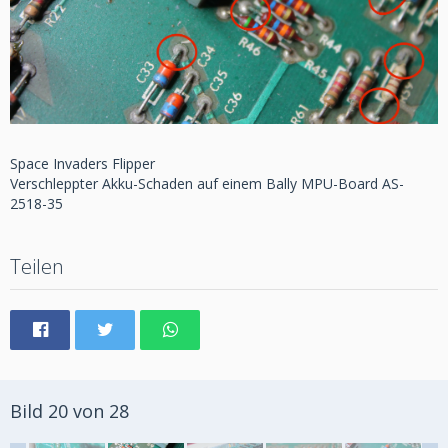
Space Invaders Flipper
Verschleppter Akku-Schaden auf einem Bally MPU-Board AS-
2518-35
Teilen
Bild 20 von 28