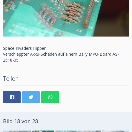
Space Invaders Flipper
Verschleppter Akku-Schaden auf einem Bally MPU-Board AS-
2518-35
Teilen
Bild 18 von 28